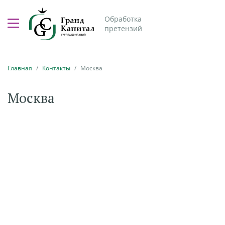
Обработка
претензий
Главная
Контакты
Москва
Москва