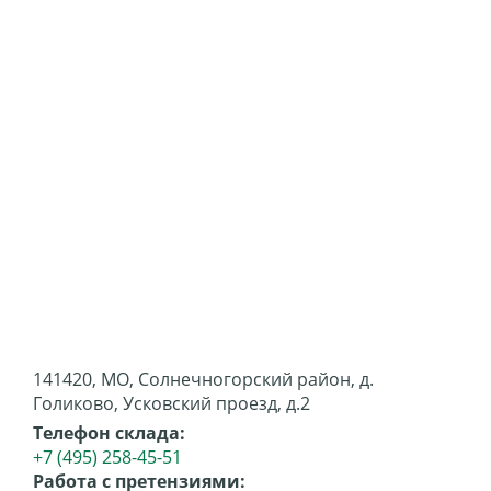
141420, МО, Солнечногорский район, д.
Голиково, Усковский проезд, д.2
Телефон склада:
+7 (495) 258-45-51
Работа с претензиями: